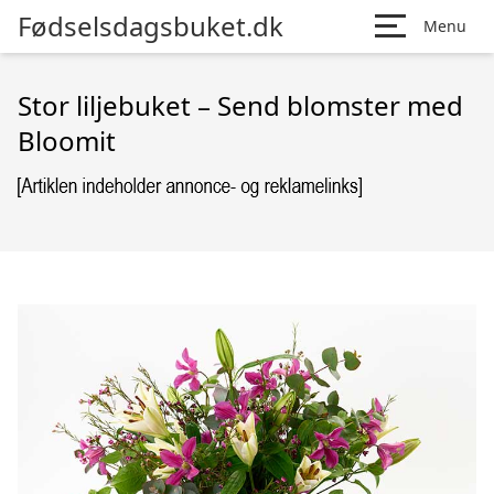
Fødselsdagsbuket.dk
Menu
Stor liljebuket – Send blomster med
Bloomit