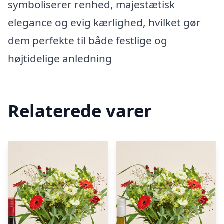
symboliserer renhed, majestætisk
elegance og evig kærlighed, hvilket gør
dem perfekte til både festlige og
højtidelige anledning
Relaterede varer