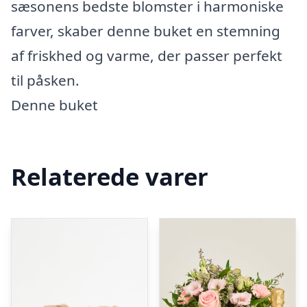
sæsonens bedste blomster i harmoniske
farver, skaber denne buket en stemning
af friskhed og varme, der passer perfekt
til påsken.
Denne buket
Relaterede varer