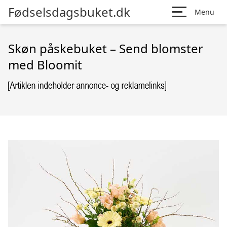
Fødselsdagsbuket.dk
Menu
Skøn påskebuket – Send blomster
med Bloomit