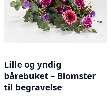
Lille og yndig
bårebuket – Blomster
til begravelse