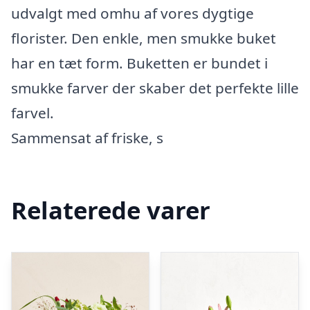
udvalgt med omhu af vores dygtige
florister. Den enkle, men smukke buket
har en tæt form. Buketten er bundet i
smukke farver der skaber det perfekte lille
farvel.
Sammensat af friske, s
Relaterede varer