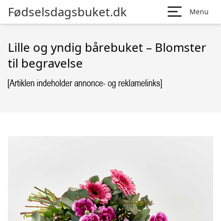
Fødselsdagsbuket.dk
Menu
Lille og yndig bårebuket – Blomster
til begravelse