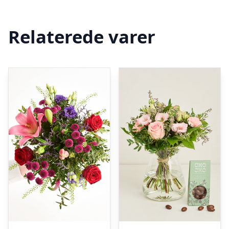
Relaterede varer