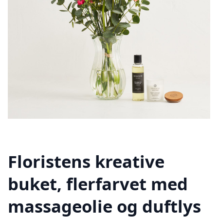
Floristens kreative
buket, flerfarvet med
massageolie og duftlys