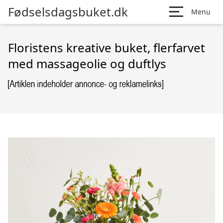
Fødselsdagsbuket.dk
Menu
Floristens kreative buket, flerfarvet
med massageolie og duftlys