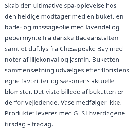
Skab den ultimative spa-oplevelse hos
den heldige modtager med en buket, en
bade- og massageolie med lavendel og
pebermynte fra danske Badeanstalten
samt et duftlys fra Chesapeake Bay med
noter af liljekonval og jasmin. Buketten
sammensætning udvælges efter floristens
egne favoritter og sæsonens aktuelle
blomster. Det viste billede af buketten er
derfor vejledende. Vase medfølger ikke.
Produktet leveres med GLS i hverdagene
tirsdag – fredag.