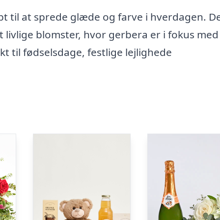
t til at sprede glæde og farve i hverdagen. 
livlige blomster, hvor gerbera er i fokus med
t til fødselsdage, festlige lejlighede