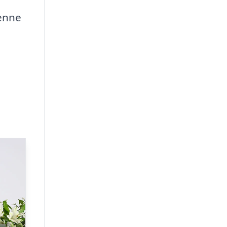
Denne