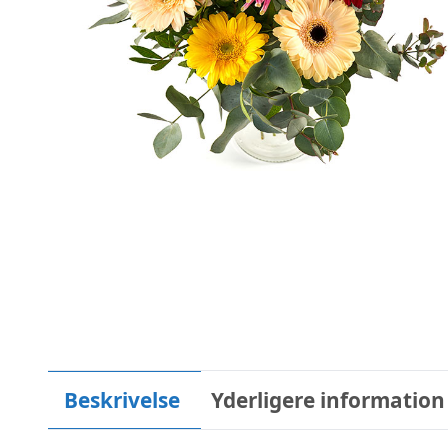
Beskrivelse
Yderligere information